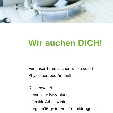
Wir suchen DICH!
Für unser Team suchen wir zu sofort
Physiotherapeut*innen!!
Dich erwartet:
– eine faire Bezahlung
– flexible Arbeitszeiten
– regelmäßige interne Fortbildungen –