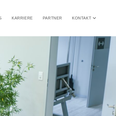
S
KARRIERE
PARTNER
KONTAKT