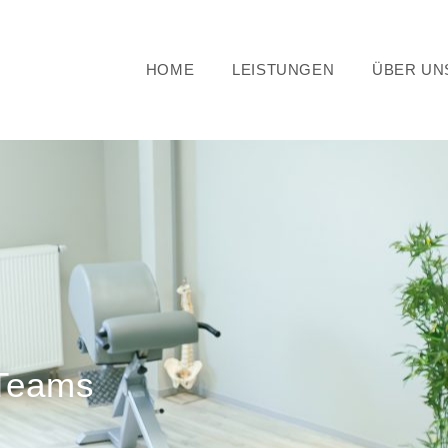
HOME
LEISTUNGEN
ÜBER UN
 Teams